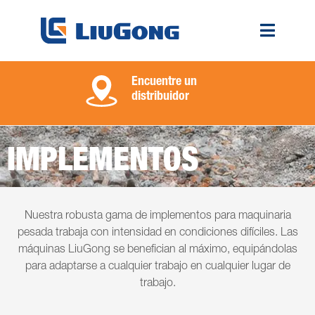
Encuentre un
distribuidor
IMPLEMENTOS
Nuestra robusta gama de implementos para maquinaria
pesada trabaja con intensidad en condiciones difíciles. Las
máquinas LiuGong se benefician al máximo, equipándolas
para adaptarse a cualquier trabajo en cualquier lugar de
trabajo.