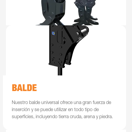
BALDE
Nuestro balde universal ofrece una gran fuerza de
inserción y se puede utilizar en todo tipo de
superficies, incluyendo tierra cruda, arena y piedra.