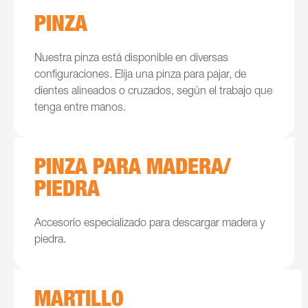
PINZA
Nuestra pinza está disponible en diversas
configuraciones. Elija una pinza para pajar, de
dientes alineados o cruzados, según el trabajo que
tenga entre manos.
PINZA PARA MADERA/
PIEDRA
Accesorio especializado para descargar madera y
piedra.
MARTILLO