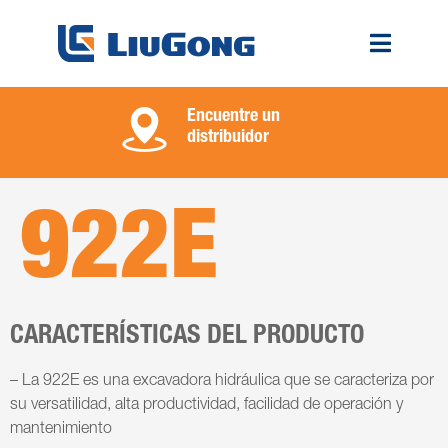
Encuentre un
distribuidor
922E
CARACTERÍSTICAS DEL PRODUCTO
– La 922E es una excavadora hidráulica que se caracteriza por
su versatilidad, alta productividad, facilidad de operación y
mantenimiento