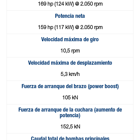
169 hp (124 kW) @ 2.050 rpm
Potencia neta
159 hp (117 kW) @ 2.050 rpm
Velocidad máxima de giro
10,5 rpm
Velocidad máxima de desplazamiento
5,3 km/h
Fuerza de arranque del brazo (power boost)
105 kN
Fuerza de arranque de la cuchara (aumento de
potencia)
152,5 kN
Caudal total de bombas principales