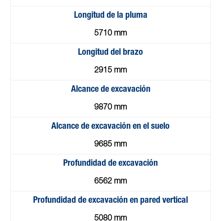
Longitud de la pluma
5710 mm
Longitud del brazo
2915 mm
Alcance de excavación
9870 mm
Alcance de excavación en el suelo
9685 mm
Profundidad de excavación
6562 mm
Profundidad de excavación en pared vertical
5080 mm