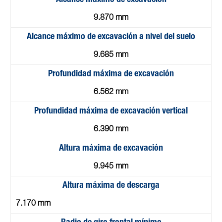
9.870 mm
Alcance máximo de excavación a nivel del suelo
9.685 mm
Profundidad máxima de excavación
6.562 mm
Profundidad máxima de excavación vertical
6.390 mm
Altura máxima de excavación
9.945 mm
Altura máxima de descarga
7.170 mm