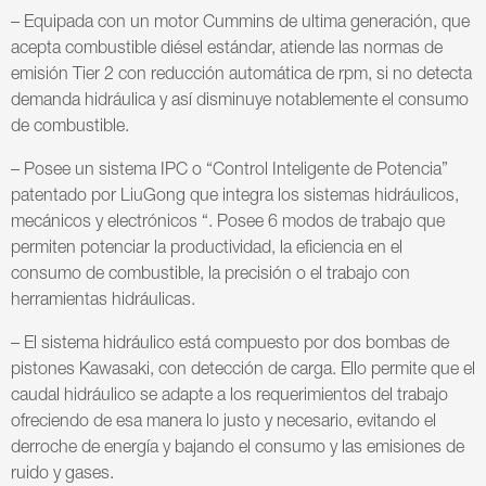
– Equipada con un motor Cummins de ultima generación, que
acepta combustible diésel estándar, atiende las normas de
emisión Tier 2 con reducción automática de rpm, si no detecta
demanda hidráulica y así disminuye notablemente el consumo
de combustible.
– Posee un sistema IPC o “Control Inteligente de Potencia”
patentado por LiuGong que integra los sistemas hidráulicos,
mecánicos y electrónicos “. Posee 6 modos de trabajo que
permiten potenciar la productividad, la eficiencia en el
consumo de combustible, la precisión o el trabajo con
herramientas hidráulicas.
– El sistema hidráulico está compuesto por dos bombas de
pistones Kawasaki, con detección de carga. Ello permite que el
caudal hidráulico se adapte a los requerimientos del trabajo
ofreciendo de esa manera lo justo y necesario, evitando el
derroche de energía y bajando el consumo y las emisiones de
ruido y gases.