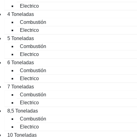
Electrico
4 Toneladas
Combustión
Electrico
5 Toneladas
Combustión
Electrico
6 Toneladas
Combustión
Electrico
7 Toneladas
Combustión
Electrico
8,5 Toneladas
Combustión
Electrico
10 Toneladas