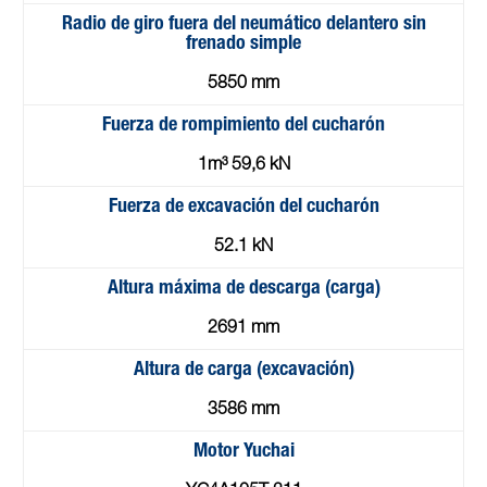
Radio de giro fuera del neumático delantero sin
frenado simple
5850 mm
Fuerza de rompimiento del cucharón
1m³ 59,6 kN
Fuerza de excavación del cucharón
52.1 kN
Altura máxima de descarga (carga)
2691 mm
Altura de carga (excavación)
3586 mm
Motor Yuchai