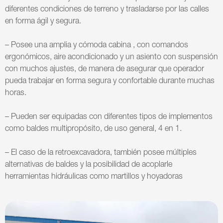
diferentes condiciones de terreno y trasladarse por las calles
en forma ágil y segura.
– Posee una amplia y cómoda cabina , con comandos
ergonómicos, aire acondicionado y un asiento con suspensión
con muchos ajustes, de manera de asegurar que operador
pueda trabajar en forma segura y confortable durante muchas
horas.
– Pueden ser equipadas con diferentes tipos de implementos
como baldes multipropósito, de uso general, 4 en 1.
– El caso de la retroexcavadora, también posee múltiples
alternativas de baldes y la posibilidad de acoplarle
herramientas hidráulicas como martillos y hoyadoras