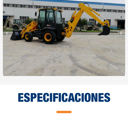
ESPECIFICACIONES