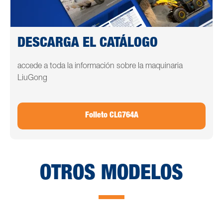
DESCARGA EL CATÁLOGO
accede a toda la información sobre la maquinaria
LiuGong
Folleto CLG764A
OTROS MODELOS