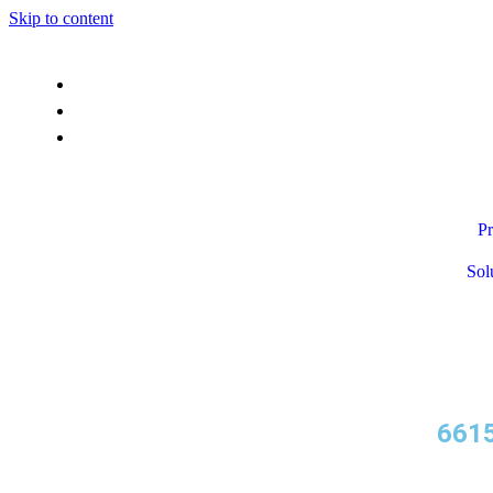
Skip to content
Pr
Sol
661