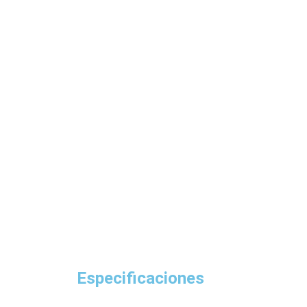
Especificaciones