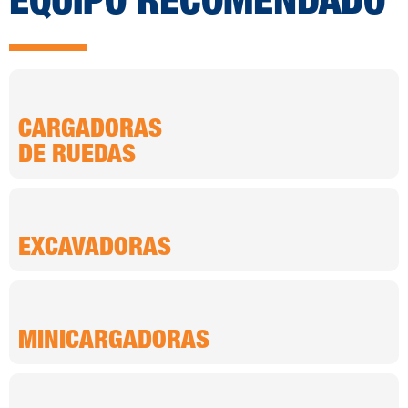
EQUIPO RECOMENDADO
CARGADORAS
DE RUEDAS
EXCAVADORAS
MINICARGADORAS