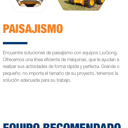
PAISAJISMO
Encuentre soluciones de paisajismo con equipos LiuGong.
Ofrecemos una línea eficiente de máquinas, que le ayudan a
realizar sus actividades de forma rápida y perfecta. Grande o
pequeño, no importa el tamaño de su proyecto, tenemos la
solución adecuada para su trabajo.