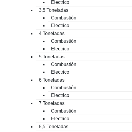
Electrico
3,5 Toneladas
Combustión
Electrico
4 Toneladas
Combustión
Electrico
5 Toneladas
Combustión
Electrico
6 Toneladas
Combustión
Electrico
7 Toneladas
Combustión
Electrico
8,5 Toneladas