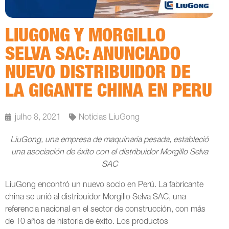
LIUGONG Y MORGILLO
SELVA SAC: ANUNCIADO
NUEVO DISTRIBUIDOR DE
LA GIGANTE CHINA EN PERU
julho 8, 2021
Notícias LiuGong
LiuGong, una empresa de maquinaria pesada, estableció
una asociación de éxito con el distribuidor Morgillo Selva
SAC
LiuGong encontró un nuevo socio en Perú. La fabricante
china se unió al distribuidor Morgillo Selva SAC, una
referencia nacional en el sector de construcción, con más
de 10 años de historia de éxito. Los productos