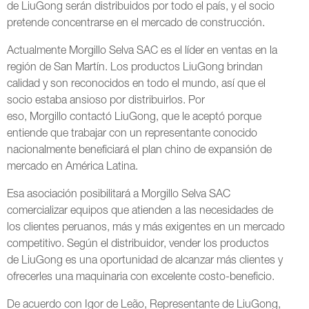
de LiuGong serán distribuidos por todo el país, y el socio
pretende concentrarse en el mercado de construcción.
Actualmente Morgillo Selva SAC es el líder en ventas en la
región de San Martín. Los productos LiuGong brindan
calidad y son reconocidos en todo el mundo, así que el
socio estaba ansioso por distribuirlos. Por
eso, Morgillo contactó LiuGong, que le aceptó porque
entiende que trabajar con un representante conocido
nacionalmente beneficiará el plan chino de expansión de
mercado en América Latina.
Esa asociación posibilitará a Morgillo Selva SAC
comercializar equipos que atienden a las necesidades de
los clientes peruanos, más y más exigentes en un mercado
competitivo. Según el distribuidor, vender los productos
de LiuGong es una oportunidad de alcanzar más clientes y
ofrecerles una maquinaria con excelente costo-beneficio.
De acuerdo con Igor de Leão, Representante de LiuGong,