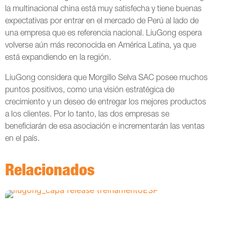
la multinacional china está muy satisfecha y tiene buenas
expectativas por entrar en el mercado de Perú al lado de
una empresa que es referencia nacional. LiuGong espera
volverse aún más reconocida en América Latina, ya que
está expandiendo en la región.
LiuGong considera que Morgillo Selva SAC posee muchos
puntos positivos, como una visión estratégica de
crecimiento y un deseo de entregar los mejores productos
a los clientes. Por lo tanto, las dos empresas se
beneficiarán de esa asociación e incrementarán las ventas
en el país.
Relacionados