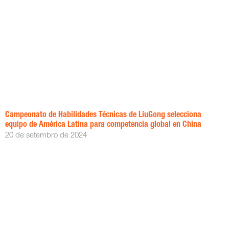
Campeonato de Habilidades Técnicas de LiuGong selecciona
equipo de América Latina para competencia global en China
20 de setembro de 2024