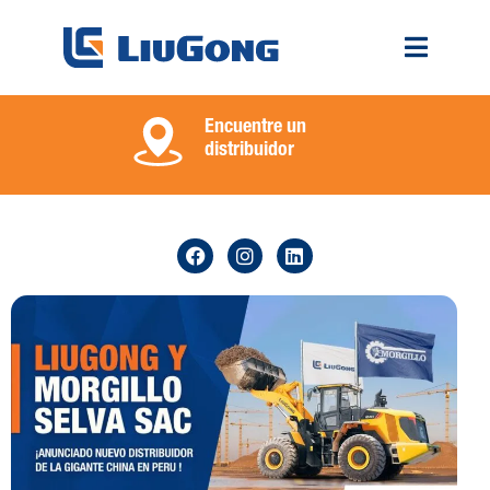
Encuentre un
distribuidor