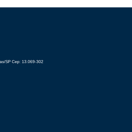
nas/SP Cep: 13.069-302