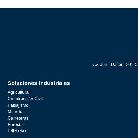
Av. John Dalton, 301 
Soluciones Industriales
Agricultura
Construcción Civil
Paisajismo
Minería
Carreteras
Forestal
Utilidades