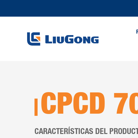
CPCD 7
CARACTERÍSTICAS DEL PRODUC