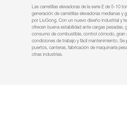
Las carretillas elevadoras de la serie E de 5-10 
generación de carretillas elevadoras medianas y 
por LiuGong. Con un nuevo diseño industrial y t
ofrecen buena estabilidad ante cargas pesadas, g
consumo de combustible, control cómodo, gran a
condiciones de trabajo y fácil mantenimiento. Se 
puertos, canteras, fabricación de maquinaria pes
otras industrias.