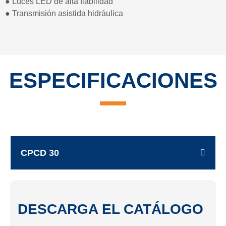
● Luces LED de alta fiabilidad
● Transmisión asistida hidráulica
ESPECIFICACIONES
CPCD 30
DESCARGA EL CATÁLOGO