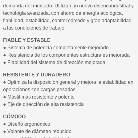
demanda del mercado. Utilizan un nuevo diseño industrial y
tecnología avanzada, con ahorro de energía ecológica,
fiabilidad, estabilidad, control cómodo y gran adaptabilidad
a las condiciones de trabajo.
FIABLE Y ESTABLE
● Sistema de potencia completamente mejorado
● Resistencia de los componentes estructurales mejorada
● Fiabilidad del sistema de dirección mejorada
RESISTENTE Y DURADERO
● Optimiza la disposición general y mejora la estabilidad en
operaciones con cargas pesadas
● Mástil más resistente y potente
● Eje de dirección de alta resistencia
CÓMODO
● Diseño ergonómico
● Volante de diámetro reducido