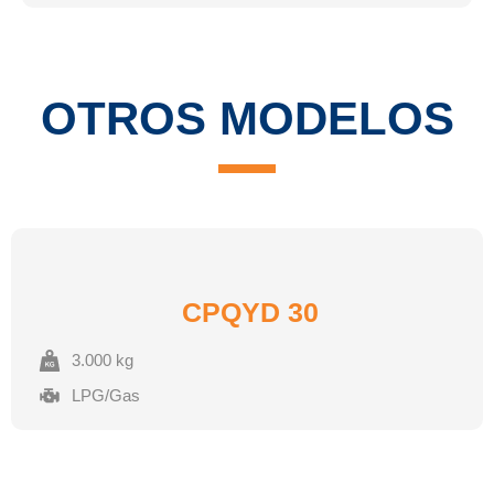
OTROS MODELOS
CPQYD 30
3.000 kg
LPG/Gas