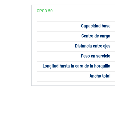
CPCD 50
Capacidad base
Centro de carga
Distancia entre ejes
Peso en servicio
Longitud hasta la cara de la horquilla
Ancho total