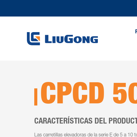
CPCD 5
CARACTERÍSTICAS DEL PRODUC
Las carretillas elevadoras de la serie E de 5 a 10