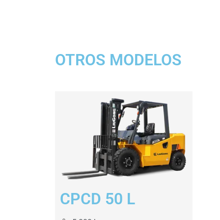
OTROS MODELOS
CPCD 50 L