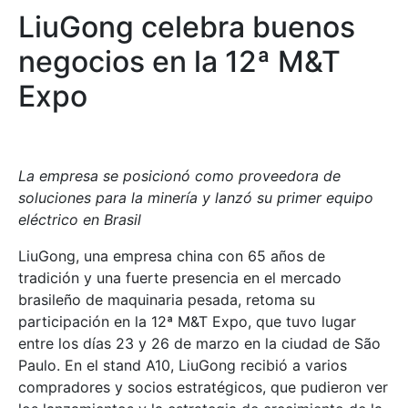
LiuGong celebra buenos
negocios en la 12ª M&T
Expo
La empresa se posicionó como proveedora de
soluciones para la minería y lanzó su primer equipo
eléctrico en Brasil
LiuGong, una empresa china con 65 años de
tradición y una fuerte presencia en el mercado
brasileño de maquinaria pesada, retoma su
participación en la 12ª M&T Expo, que tuvo lugar
entre los días 23 y 26 de marzo en la ciudad de São
Paulo. En el stand A10, LiuGong recibió a varios
compradores y socios estratégicos, que pudieron ver