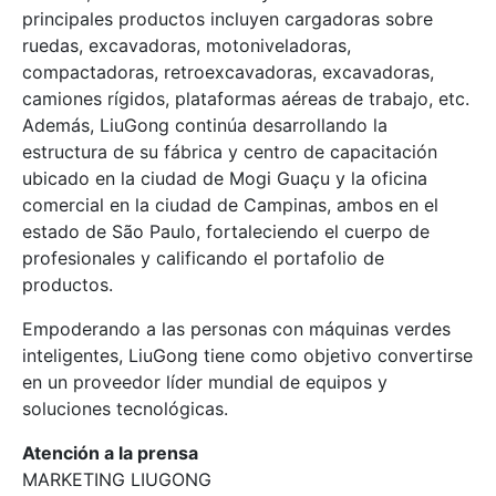
principales productos incluyen cargadoras sobre
ruedas, excavadoras, motoniveladoras,
compactadoras, retroexcavadoras, excavadoras,
camiones rígidos, plataformas aéreas de trabajo, etc.
Además, LiuGong continúa desarrollando la
estructura de su fábrica y centro de capacitación
ubicado en la ciudad de Mogi Guaçu y la oficina
comercial en la ciudad de Campinas, ambos en el
estado de São Paulo, fortaleciendo el cuerpo de
profesionales y calificando el portafolio de
productos.
Empoderando a las personas con máquinas verdes
inteligentes, LiuGong tiene como objetivo convertirse
en un proveedor líder mundial de equipos y
soluciones tecnológicas.
Atención a la prensa
MARKETING LIUGONG