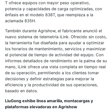
T ofrece equipos con mayor peso operativo,
potencia y capacidades de carga optimizadas, con
énfasis en el modelo 838T, que reemplaza a la
aclamada 835H.
También durante Agrishow, el fabricante anunció el
nuevo sistema de telemetría iLink. Ofrecido sin costo,
la herramienta fue diseñada para ayudar a optimizar
los horarios de mantenimiento, servicios y maximizar
el potencial de tiempo de actividad del equipo. Con
informes detallados de rendimiento en la palma de su
mano, iLink ofrece una vista completa en tiempo real
de su operación, permitiendo a los clientes tomar
decisiones y definir estrategias para mejorar la
eficiencia y la productividad de sus operaciones,
basado en datos.
LiuGong exhibe línea amarilla, montacargas y
plataformas elevadoras en Agrishow