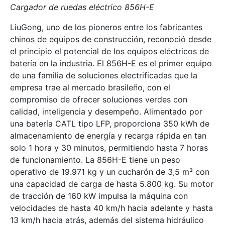
Cargador de ruedas eléctrico 856H-E
LiuGong, uno de los pioneros entre los fabricantes
chinos de equipos de construcción, reconoció desde
el principio el potencial de los equipos eléctricos de
batería en la industria. El 856H-E es el primer equipo
de una familia de soluciones electrificadas que la
empresa trae al mercado brasileño, con el
compromiso de ofrecer soluciones verdes con
calidad, inteligencia y desempeño. Alimentado por
una batería CATL tipo LFP, proporciona 350 kWh de
almacenamiento de energía y recarga rápida en tan
solo 1 hora y 30 minutos, permitiendo hasta 7 horas
de funcionamiento. La 856H-E tiene un peso
operativo de 19.971 kg y un cucharón de 3,5 m³ con
una capacidad de carga de hasta 5.800 kg. Su motor
de tracción de 160 kW impulsa la máquina con
velocidades de hasta 40 km/h hacia adelante y hasta
13 km/h hacia atrás, además del sistema hidráulico