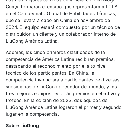
Guaçu formarán el equipo que representará a LGLA
en el Campeonato Global de Habilidades Técnicas,
que se llevará a cabo en China en noviembre de
2024. El equipo estará compuesto por un técnico de
distribuidor, un cliente y un colaborador interno de
LiuGong América Latina.
Además, los cinco primeros clasificados de la
competencia de América Latina recibirán premios,
destacando el reconocimiento por el alto nivel
técnico de los participantes. En China, la
competencia involucrará a participantes de diversas
subsidiarias de LiuGong alrededor del mundo, y los
tres mejores equipos recibirán premios en efectivo y
trofeos. En la edición de 2023, dos equipos de
LiuGong América Latina lograron el primer y segundo
lugar en la competencia.
Sobre LiuGong