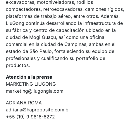
excavadoras, motoniveladoras, rodillos
compactadores, retroexcavadoras, camiones rígidos,
plataformas de trabajo aéreo, entre otros. Además,
LiuGong continúa desarrollando la infraestructura de
su fábrica y centro de capacitación ubicado en la
ciudad de Mogi Guaçu, así como una oficina
comercial en la ciudad de Campinas, ambas en el
estado de São Paulo, fortaleciendo su equipo de
profesionales y cualificando su portafolio de
productos.
Atención a la prensa
MARKETING LIUGONG
marketing@liugongla.com
ADRIANA ROMA
adriana@haproposito.com.br
+55 (19) 9 9816-6272