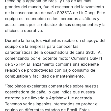
tecnología agrícola de Brasil y una de las más
grandes del mundo, fue el escenario del lanzamiento
de la cosechadora de caña S935TA de LiuGong. Este
equipo es reconocido en los mercados asiáticos y
australianos por la robustez de sus componentes y la
eficiencia operativa.
Durante la feria, los visitantes recibieron el apoyo del
equipo de la empresa para conocer las
características de la cosechadora de caña S935TA,
comenzando por el potente motor Cummins QSM11
de 375 HP. El lanzamiento combina una excelente
relación de productividad con bajo consumo de
combustible y facilidad de mantenimiento.
“Recibimos excelentes comentarios sobre nuestra
cosechadora de caña, lo que indica que nuestra
estrategia de llevarla a Agrishow fue acertada.
Tenemos varios ingenios interesados en probar el
equipo en diferentes estados de Brasil. Estas