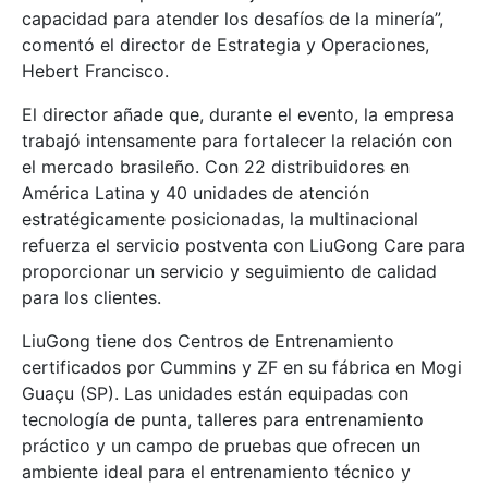
capacidad para atender los desafíos de la minería”,
comentó el director de Estrategia y Operaciones,
Hebert Francisco.
El director añade que, durante el evento, la empresa
trabajó intensamente para fortalecer la relación con
el mercado brasileño. Con 22 distribuidores en
América Latina y 40 unidades de atención
estratégicamente posicionadas, la multinacional
refuerza el servicio postventa con LiuGong Care para
proporcionar un servicio y seguimiento de calidad
para los clientes.
LiuGong tiene dos Centros de Entrenamiento
certificados por Cummins y ZF en su fábrica en Mogi
Guaçu (SP). Las unidades están equipadas con
tecnología de punta, talleres para entrenamiento
práctico y un campo de pruebas que ofrecen un
ambiente ideal para el entrenamiento técnico y