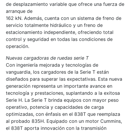
de desplazamiento variable que ofrece una fuerza de
arranque de
162 kN. Además, cuenta con un sistema de freno de
servicio totalmente hidráulico y un freno de
estacionamiento independiente, ofreciendo total
control y seguridad en todas las condiciones de
operación.
Nuevas cargadoras de ruedas serie T
Con ingeniería mejorada y tecnologías de
vanguardia, los cargadores de la Serie T están
diseñados para superar las expectativas. Esta nueva
generación representa un importante avance en
tecnología y prestaciones, suplantando a la exitosa
Serie H. La Serie T brinda equipos con mayor peso
operativo, potencia y capacidades de carga
optimizadas, con énfasis en el 838T que reemplaza
al probado 835H. Equipado con un motor Cummins,
el 838T aporta innovación con la transmisión