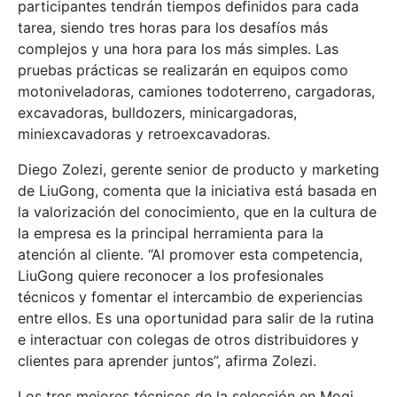
participantes tendrán tiempos definidos para cada
tarea, siendo tres horas para los desafíos más
complejos y una hora para los más simples. Las
pruebas prácticas se realizarán en equipos como
motoniveladoras, camiones todoterreno, cargadoras,
excavadoras, bulldozers, minicargadoras,
miniexcavadoras y retroexcavadoras.
Diego Zolezi, gerente senior de producto y marketing
de LiuGong, comenta que la iniciativa está basada en
la valorización del conocimiento, que en la cultura de
la empresa es la principal herramienta para la
atención al cliente. “Al promover esta competencia,
LiuGong quiere reconocer a los profesionales
técnicos y fomentar el intercambio de experiencias
entre ellos. Es una oportunidad para salir de la rutina
e interactuar con colegas de otros distribuidores y
clientes para aprender juntos”, afirma Zolezi.
Los tres mejores técnicos de la selección en Mogi