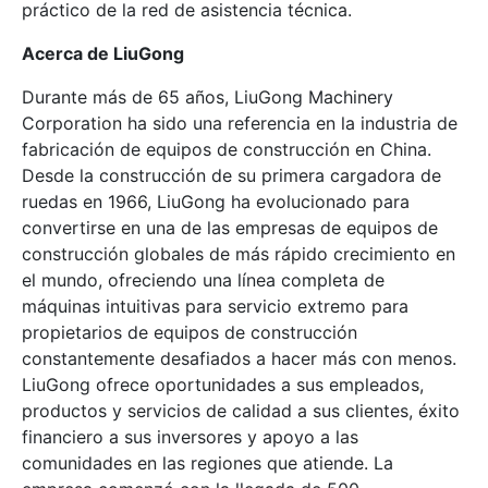
práctico de la red de asistencia técnica.
Acerca de LiuGong
Durante más de 65 años, LiuGong Machinery
Corporation ha sido una referencia en la industria de
fabricación de equipos de construcción en China.
Desde la construcción de su primera cargadora de
ruedas en 1966, LiuGong ha evolucionado para
convertirse en una de las empresas de equipos de
construcción globales de más rápido crecimiento en
el mundo, ofreciendo una línea completa de
máquinas intuitivas para servicio extremo para
propietarios de equipos de construcción
constantemente desafiados a hacer más con menos.
LiuGong ofrece oportunidades a sus empleados,
productos y servicios de calidad a sus clientes, éxito
financiero a sus inversores y apoyo a las
comunidades en las regiones que atiende. La