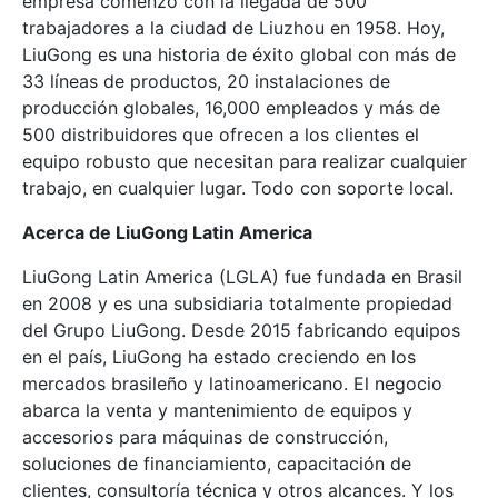
empresa comenzó con la llegada de 500
trabajadores a la ciudad de Liuzhou en 1958. Hoy,
LiuGong es una historia de éxito global con más de
33 líneas de productos, 20 instalaciones de
producción globales, 16,000 empleados y más de
500 distribuidores que ofrecen a los clientes el
equipo robusto que necesitan para realizar cualquier
trabajo, en cualquier lugar. Todo con soporte local.
Acerca de LiuGong Latin America
LiuGong Latin America (LGLA) fue fundada en Brasil
en 2008 y es una subsidiaria totalmente propiedad
del Grupo LiuGong. Desde 2015 fabricando equipos
en el país, LiuGong ha estado creciendo en los
mercados brasileño y latinoamericano. El negocio
abarca la venta y mantenimiento de equipos y
accesorios para máquinas de construcción,
soluciones de financiamiento, capacitación de
clientes, consultoría técnica y otros alcances. Y los