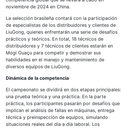
noviembre de 2024 en China.
La selección brasileña contará con la participación
de especialistas de los distribuidores y clientes de
LiuGong, quienes enfrentarán una serie de desafíos
prácticos y teóricos. En total, 18 técnicos de
distribuidores y 7 técnicos de clientes estarán en
Mogi Guaçu para competir y demostrar sus
habilidades en el manejo y mantenimiento de
diversos equipos de LiuGong.
Dinámica de la competencia
El campeonato se dividirá en dos etapas principales:
una prueba teórica y una práctica. En la parte
práctica, los participantes pasarán por desafíos que
implican el análisis de fallas en máquinas, entrega
técnica y preinspección de equipos, simulando
situaciones reales del día a día laboral. Los