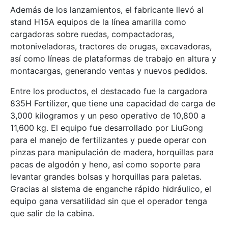
Además de los lanzamientos, el fabricante llevó al
stand H15A equipos de la línea amarilla como
cargadoras sobre ruedas, compactadoras,
motoniveladoras, tractores de orugas, excavadoras,
así como líneas de plataformas de trabajo en altura y
montacargas, generando ventas y nuevos pedidos.
Entre los productos, el destacado fue la cargadora
835H Fertilizer, que tiene una capacidad de carga de
3,000 kilogramos y un peso operativo de 10,800 a
11,600 kg. El equipo fue desarrollado por LiuGong
para el manejo de fertilizantes y puede operar con
pinzas para manipulación de madera, horquillas para
pacas de algodón y heno, así como soporte para
levantar grandes bolsas y horquillas para paletas.
Gracias al sistema de enganche rápido hidráulico, el
equipo gana versatilidad sin que el operador tenga
que salir de la cabina.