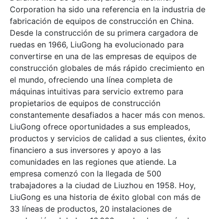
Corporation ha sido una referencia en la industria de
fabricación de equipos de construcción en China.
Desde la construcción de su primera cargadora de
ruedas en 1966, LiuGong ha evolucionado para
convertirse en una de las empresas de equipos de
construcción globales de más rápido crecimiento en
el mundo, ofreciendo una línea completa de
máquinas intuitivas para servicio extremo para
propietarios de equipos de construcción
constantemente desafiados a hacer más con menos.
LiuGong ofrece oportunidades a sus empleados,
productos y servicios de calidad a sus clientes, éxito
financiero a sus inversores y apoyo a las
comunidades en las regiones que atiende. La
empresa comenzó con la llegada de 500
trabajadores a la ciudad de Liuzhou en 1958. Hoy,
LiuGong es una historia de éxito global con más de
33 líneas de productos, 20 instalaciones de