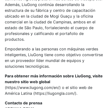
Además, LiuGong continúa desarrollando la
estructura de su fábrica y centro de capacitación
ubicado en la ciudad de Mogi Guaçu y la oficina
comercial en la ciudad de Campinas, ambos en el
estado de São Paulo, fortaleciendo el cuerpo de
profesionales y calificando el portafolio de
productos.
Empoderando a las personas con máquinas verdes
inteligentes, LiuGong tiene como objetivo convertirse
en un proveedor líder mundial de equipos y
soluciones tecnológicas.
Para obtener más información sobre LiuGong, visite
nuestro sitio web global
(https://www.liugong.com/en/) o el sitio web de
América Latina (https://liugongla.com/).
Contacto de prensa