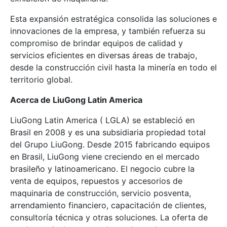
Esta expansión estratégica consolida las soluciones e
innovaciones de la empresa, y también refuerza su
compromiso de brindar equipos de calidad y
servicios eficientes en diversas áreas de trabajo,
desde la construcción civil hasta la minería en todo el
territorio global.
Acerca de LiuGong Latin America
LiuGong Latin America ( LGLA) se estableció en
Brasil en 2008 y es una subsidiaria propiedad total
del Grupo LiuGong. Desde 2015 fabricando equipos
en Brasil, LiuGong viene creciendo en el mercado
brasileño y latinoamericano. El negocio cubre la
venta de equipos, repuestos y accesorios de
maquinaria de construcción, servicio posventa,
arrendamiento financiero, capacitación de clientes,
consultoría técnica y otras soluciones. La oferta de