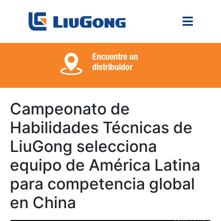
Encuentre un
distribuidor
Campeonato de
Habilidades Técnicas de
LiuGong selecciona
equipo de América Latina
para competencia global
en China