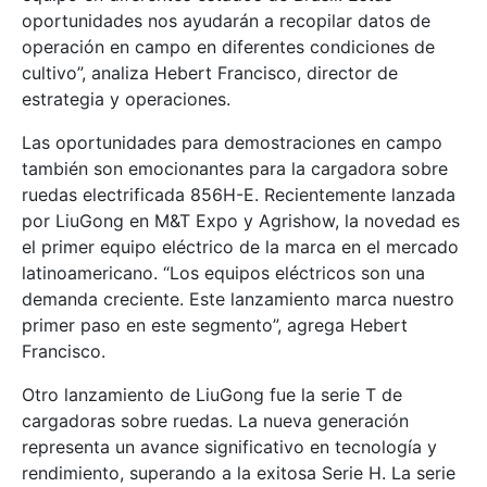
oportunidades nos ayudarán a recopilar datos de
operación en campo en diferentes condiciones de
cultivo”, analiza Hebert Francisco, director de
estrategia y operaciones.
Las oportunidades para demostraciones en campo
también son emocionantes para la cargadora sobre
ruedas electrificada 856H-E. Recientemente lanzada
por LiuGong en M&T Expo y Agrishow, la novedad es
el primer equipo eléctrico de la marca en el mercado
latinoamericano. “Los equipos eléctricos son una
demanda creciente. Este lanzamiento marca nuestro
primer paso en este segmento”, agrega Hebert
Francisco.
Otro lanzamiento de LiuGong fue la serie T de
cargadoras sobre ruedas. La nueva generación
representa un avance significativo en tecnología y
rendimiento, superando a la exitosa Serie H. La serie