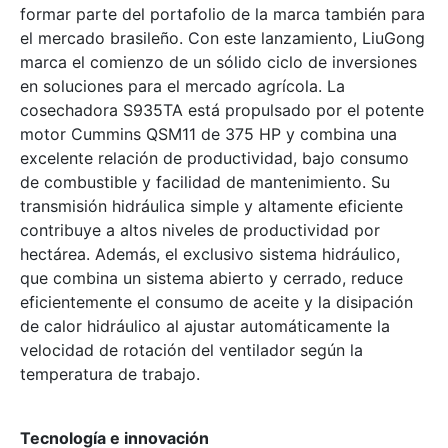
formar parte del portafolio de la marca también para
el mercado brasileño. Con este lanzamiento, LiuGong
marca el comienzo de un sólido ciclo de inversiones
en soluciones para el mercado agrícola. La
cosechadora S935TA está propulsado por el potente
motor Cummins QSM11 de 375 HP y combina una
excelente relación de productividad, bajo consumo
de combustible y facilidad de mantenimiento. Su
transmisión hidráulica simple y altamente eficiente
contribuye a altos niveles de productividad por
hectárea. Además, el exclusivo sistema hidráulico,
que combina un sistema abierto y cerrado, reduce
eficientemente el consumo de aceite y la disipación
de calor hidráulico al ajustar automáticamente la
velocidad de rotación del ventilador según la
temperatura de trabajo.
Tecnología e innovación