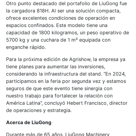
Otro punto destacado del portafolio de LiuGong fue
la cargadora 818H. Al ser una solución compacta,
ofrece excelentes condiciones de operación en
espacios confinados. Este modelo tiene una
capacidad de 1800 kilogramos, un peso operativo de
5700 kg y una cuchara de 1 m³ equipada con
enganche rápido.
Para la próxima edición de Agrishow, la empresa ya
tiene planes para aumentar las inversiones,
considerando la infraestructura del stand. “En 2024,
participamos en la feria por segunda vez y estamos
seguros de que este evento tiene sinergia con
nuestro trabajo para fortalecer la relación con
América Latina”, concluyó Hebert Francisco, director
de operaciones y estrategia.
Acerca de LiuGong
Durante más de 65 años, LiuGong Machinery