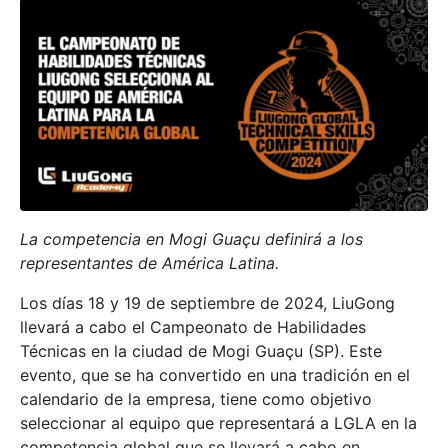
La competencia en Mogi Guaçu definirá a los
representantes de América Latina.
Los días 18 y 19 de septiembre de 2024, LiuGong
llevará a cabo el Campeonato de Habilidades
Técnicas en la ciudad de Mogi Guaçu (SP). Este
evento, que se ha convertido en una tradición en el
calendario de la empresa, tiene como objetivo
seleccionar al equipo que representará a LGLA en la
competencia global que se llevará a cabo en