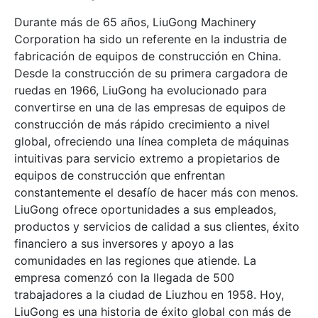
Durante más de 65 años, LiuGong Machinery
Corporation ha sido un referente en la industria de
fabricación de equipos de construcción en China.
Desde la construcción de su primera cargadora de
ruedas en 1966, LiuGong ha evolucionado para
convertirse en una de las empresas de equipos de
construcción de más rápido crecimiento a nivel
global, ofreciendo una línea completa de máquinas
intuitivas para servicio extremo a propietarios de
equipos de construcción que enfrentan
constantemente el desafío de hacer más con menos.
LiuGong ofrece oportunidades a sus empleados,
productos y servicios de calidad a sus clientes, éxito
financiero a sus inversores y apoyo a las
comunidades en las regiones que atiende. La
empresa comenzó con la llegada de 500
trabajadores a la ciudad de Liuzhou en 1958. Hoy,
LiuGong es una historia de éxito global con más de