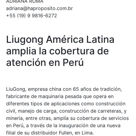
ADRIANA ROMA
adriana@haproposito.com.br
+55 (19) 9 9816-6272
Liugong América Latina
amplia la cobertura de
atención en Perú
LiuGong, empresa china con 65 años de tradición,
fabricante de maquinaria pesada que opera en
diferentes tipos de aplicaciones como construcción
civil, manejo de carga, construcción de carreteras, y
minería, entre otras, amplía su cobertura de servicios
en Perú, a través de la inauguración de una nueva
filial de su distribuidor Fullen, en Lima.