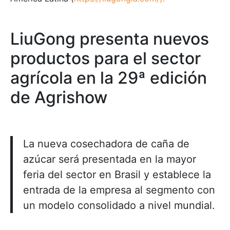
LiuGong presenta nuevos
productos para el sector
agrícola en la 29ª edición
de Agrishow
La nueva cosechadora de caña de
azúcar será presentada en la mayor
feria del sector en Brasil y establece la
entrada de la empresa al segmento con
un modelo consolidado a nivel mundial.