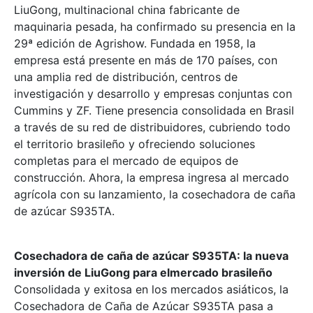
LiuGong, multinacional china fabricante de
maquinaria pesada, ha confirmado su presencia en la
29ª edición de Agrishow. Fundada en 1958, la
empresa está presente en más de 170 países, con
una amplia red de distribución, centros de
investigación y desarrollo y empresas conjuntas con
Cummins y ZF. Tiene presencia consolidada en Brasil
a través de su red de distribuidores, cubriendo todo
el territorio brasileño y ofreciendo soluciones
completas para el mercado de equipos de
construcción. Ahora, la empresa ingresa al mercado
agrícola con su lanzamiento, la cosechadora de caña
de azúcar S935TA.
Cosechadora de caña de azúcar S935TA: la nueva
inversión de LiuGong para elmercado brasileño
Consolidada y exitosa en los mercados asiáticos, la
Cosechadora de Caña de Azúcar S935TA pasa a